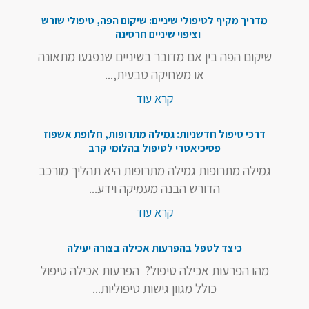
מדריך מקיף לטיפולי שיניים: שיקום הפה, טיפולי שורש
וציפוי שיניים חרסינה
שיקום הפה בין אם מדובר בשיניים שנפגעו מתאונה
או משחיקה טבעית,...
קרא עוד
דרכי טיפול חדשניות: גמילה מתרופות, חלופת אשפוז
פסיכיאטרי לטיפול בהלומי קרב
גמילה מתרופות גמילה מתרופות היא תהליך מורכב
הדורש הבנה מעמיקה וידע...
קרא עוד
כיצד לטפל בהפרעות אכילה בצורה יעילה
מהו הפרעות אכילה טיפול? הפרעות אכילה טיפול
כולל מגוון גישות טיפוליות...