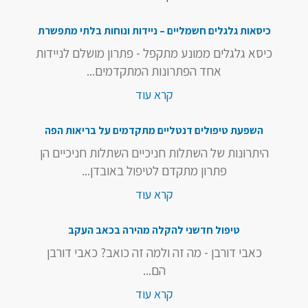
כיסאות גלגלים חשמליים – ניידות ונוחות בלתי מתפשרת
כיסא גלגלים ממונע מתקפל - פתרון מושלם לניידות
אחד הפתרונות המתקדמים...
קרא עוד
השפעת טיפולים דנטליים מתקדמים על בריאות הפה
היתרונות של השתלות חניכיים השתלות חניכיים הן
פתרון מתקדם לטיפול באובדן...
קרא עוד
טיפול חדשני להקלה מהירה בכאב העקב
כאבי דורבן - מה זה ולמה זה כואב? כאבי דורבן
הם...
קרא עוד