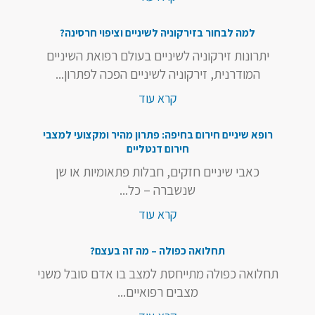
למה לבחור בזירקוניה לשיניים וציפוי חרסינה?
יתרונות זירקוניה לשיניים בעולם רפואת השיניים
המודרנית, זירקוניה לשיניים הפכה לפתרון...
קרא עוד
רופא שיניים חירום בחיפה: פתרון מהיר ומקצועי למצבי
חירום דנטליים
כאבי שיניים חזקים, חבלות פתאומיות או שן
שנשברה – כל...
קרא עוד
תחלואה כפולה – מה זה בעצם?
תחלואה כפולה מתייחסת למצב בו אדם סובל משני
מצבים רפואיים...