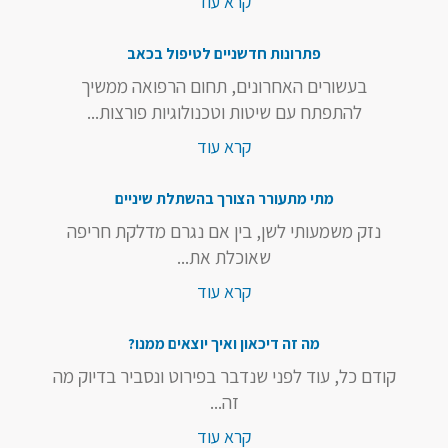
קרא עוד
פתרונות חדשניים לטיפול בכאב
בעשורים האחרונים, תחום הרפואה ממשיך
להתפתח עם שיטות וטכנולוגיות פורצות...
קרא עוד
מתי מתעורר הצורך בהשתלת שיניים
נזק משמעותי לשן, בין אם נגרם מדלקת חריפה
שאוכלת את...
קרא עוד
מה זה דיכאון ואיך יוצאים ממנו?
קודם כל, עוד לפני שנדבר בפירוט ונסביר בדיוק מה
זה...
קרא עוד