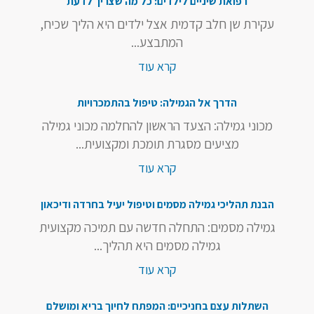
רפואת שיניים לילדים: כל מה שצריך לדעת
עקירת שן חלב קדמית אצל ילדים היא הליך שכיח,
המתבצע...
קרא עוד
הדרך אל הגמילה: טיפול בהתמכרויות
מכוני גמילה: הצעד הראשון להחלמה מכוני גמילה
מציעים מסגרת תומכת ומקצועית...
קרא עוד
הבנת תהליכי גמילה מסמים וטיפול יעיל בחרדה ודיכאון
גמילה מסמים: התחלה חדשה עם תמיכה מקצועית
גמילה מסמים היא תהליך...
קרא עוד
השתלות עצם בחניכיים: המפתח לחיוך בריא ומושלם