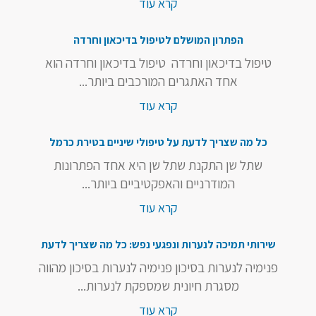
קרא עוד
הפתרון המושלם לטיפול בדיכאון וחרדה
טיפול בדיכאון וחרדה טיפול בדיכאון וחרדה הוא
אחד האתגרים המורכבים ביותר...
קרא עוד
כל מה שצריך לדעת על טיפולי שיניים בטירת כרמל
שתל שן התקנת שתל שן היא אחד הפתרונות
המודרניים והאפקטיביים ביותר...
קרא עוד
שירותי תמיכה לנערות ונפגעי נפש: כל מה שצריך לדעת
פנימיה לנערות בסיכון פנימיה לנערות בסיכון מהווה
מסגרת חיונית שמספקת לנערות...
קרא עוד