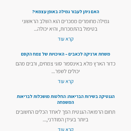
האם ניתן לעבור גמילה באופן עצמאי?
גמילה מחומרים ממכרים הוא השלב הראשוני
בטיפול בהתמכרות, והיא יכולה...
קרא עוד
משחת ארניקה לכאבים – האיכויות של צמח הקסם
כדור הארץ מלא באינספור סוגי צמחים, ורבים מהם
יכולים לשפר...
קרא עוד
הגנטיקה בשירות הבריאות: החלטות מושכלות לבריאות
המשפחה
תחום הרפואה הגנטית הפך לאחד הכלים החשובים
ביותר בעידן המודרני,...
קרא עוד