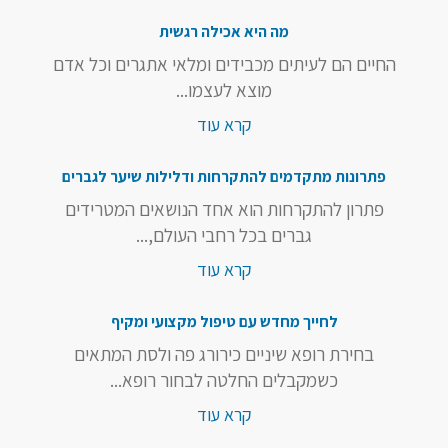
מה היא אכילה רגשית
החיים הם לעיתים מכבידים ומלאי אתגרים וכל אדם
מוצא לעצמו...
קרא עוד
פתרונות מתקדמים להתקרחות ודלילות שיער לגברים
פתרון להתקרחות הוא אחד הנושאים המטרידים
גברים בכל רחבי העולם,...
קרא עוד
לחייך מחדש עם טיפול מקצועי ומקיף
בחירת רופא שיניים כירורג פה ולסת המתאים
כשמקבלים החלטה לבחור רופא...
קרא עוד