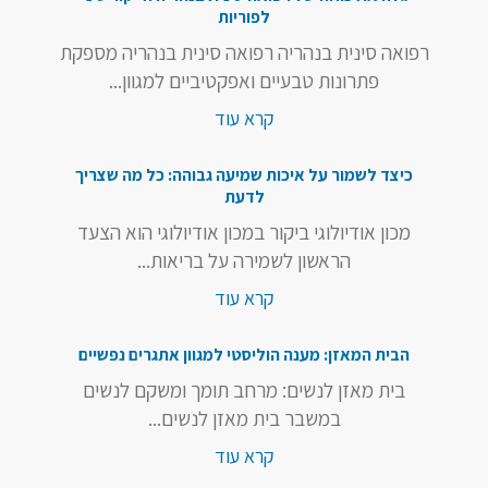
לפוריות
רפואה סינית בנהריה רפואה סינית בנהריה מספקת
פתרונות טבעיים ואפקטיביים למגוון...
קרא עוד
כיצד לשמור על איכות שמיעה גבוהה: כל מה שצריך
לדעת
מכון אודיולוגי ביקור במכון אודיולוגי הוא הצעד
הראשון לשמירה על בריאות...
קרא עוד
הבית המאזן: מענה הוליסטי למגוון אתגרים נפשיים
בית מאזן לנשים: מרחב תומך ומשקם לנשים
במשבר בית מאזן לנשים...
קרא עוד