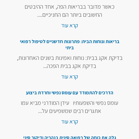
כאשר מדובר בבריאות הפה, אחד ההיבטים
החשובים ביותר הם החניכיים....
קרא עוד
בריאות ונוחות הבית: פתרונות חדשניים לטיפול רפואי
ביתי
בדיקת אקג בבית: נוחות ואמינות בשנים האחרונות,
בדיקת אקג בבית הפכה...
קרא עוד
הדרכים להתמודד עם עומס נפשי וחרדת ביצוע
עומס נפשי והשפעותיו עידן המודרני מביא עמו
אתגרים רבים שמשפיעים על...
קרא עוד
גלה את כוחה של רפואה סינית בנהריה ודיקור סיני