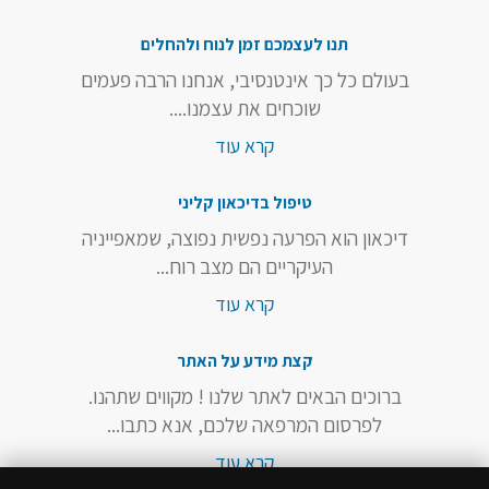
תנו לעצמכם זמן לנוח ולהחלים
בעולם כל כך אינטנסיבי, אנחנו הרבה פעמים
שוכחים את עצמנו....
קרא עוד
טיפול בדיכאון קליני
דיכאון הוא הפרעה נפשית נפוצה, שמאפייניה
העיקריים הם מצב רוח...
קרא עוד
קצת מידע על האתר
ברוכים הבאים לאתר שלנו ! מקווים שתהנו.
לפרסום המרפאה שלכם, אנא כתבו...
קרא עוד