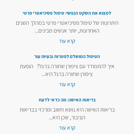
למצוא את השקט הנפשי: טיפול פסיכיאטרי פרטי
היתרונות של טיפול פסיכיאטרי פרטי במהלך השנים
האחרונות, יותר אנשים מבינים...
קרא עוד
הטיפול המושלם לפטרות ובעיות עור
איך להתמודד עם ציפורן שחורה ברגל? הופעת
ציפורן שחורה ברגל היא...
קרא עוד
בריאות האישה: מה כדאי לדעת
בריאות האישה היא נושא חשוב ומרכזי בבריאות
הציבור, שכן היא...
קרא עוד