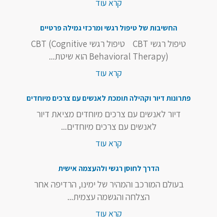
קרא עוד
החשיבות של טיפול רגשי ומרכזי גמילה פרטיים
טיפול רגשי CBT טיפול רגשי CBT (Cognitive
Behavioral Therapy) הוא שיטת...
קרא עוד
פתרונות דיור וקהילה תומכת לאנשים עם צרכים מיוחדים
דיור לאנשים עם צרכים מיוחדים מציאת דיור
לאנשים עם צרכים מיוחדים...
קרא עוד
הדרך לחוסן רגשי ולהעצמה אישית
בעולם המורכב והמהיר של ימינו, הרדיפה אחר
הצלחה והגשמה עצמית...
קרא עוד