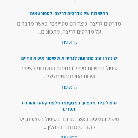
החשיבות של מדרסים לריצה ולספורטאים
מדרסים לריצה: כיצד הם מסייעים? כאשר מדברים
על מדרסים לריצה, מתכוונים...
קרא עוד
שינה רגועה: פתרונות לנחירות ולשיפור איכות החיים
טיפול בנחירות טיפול בנחירות הוא חיוני לשיפור
איכות החיים והשינה של...
קרא עוד
טיפול ביתי מקצועי בפצעים: החלפת קטטר והורדת
תפרים
טיפול בפצעים כאשר מדובר בטיפול בפצעים, יש
לזכור כי מדובר בתהליך...
קרא עוד