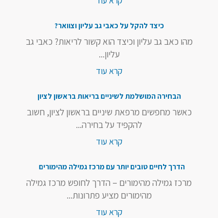
קרא עוד
כיצד להקל על כאבי גב עליון וצוואר?
מהו כאב גב עליון וכיצד הוא קשור לריאות? כאבי גב
עליון...
קרא עוד
הבחירה המושלמת לשיניים בריאות בראשון לציון
כאשר מחפשים מרפאת שיניים בראשון לציון, חשוב
להקפיד על בחירה...
קרא עוד
הדרך לחיים טובים יותר עם מרכז גמילה מהימורים
מרכז גמילה מהימורים – הדרך לחופש מרכז גמילה
מהימורים מציע פתרונות...
קרא עוד