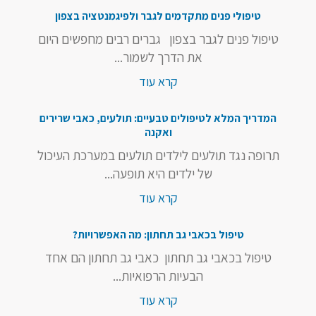
טיפולי פנים מתקדמים לגבר ולפיגמנטציה בצפון
טיפול פנים לגבר בצפון גברים רבים מחפשים היום
את הדרך לשמור...
קרא עוד
המדריך המלא לטיפולים טבעיים: תולעים, כאבי שרירים
ואקנה
תרופה נגד תולעים לילדים תולעים במערכת העיכול
של ילדים היא תופעה...
קרא עוד
טיפול בכאבי גב תחתון: מה האפשרויות?
טיפול בכאבי גב תחתון כאבי גב תחתון הם אחד
הבעיות הרפואיות...
קרא עוד