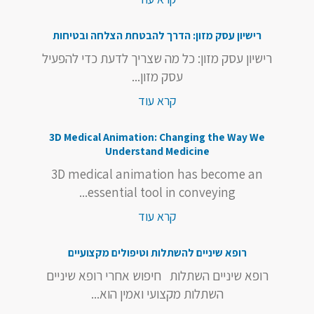
רישיון עסק מזון: הדרך להבטחת הצלחה ובטיחות
רישיון עסק מזון: כל מה שצריך לדעת כדי להפעיל
עסק מזון...
קרא עוד
3D Medical Animation: Changing the Way We
Understand Medicine
3D medical animation has become an
essential tool in conveying...
קרא עוד
רופא שיניים להשתלות וטיפולים מקצועיים
רופא שיניים השתלות חיפוש אחרי רופא שיניים
השתלות מקצועי ואמין הוא...