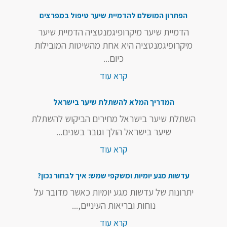
הפתרון המושלם להדמיית שיער טיפול במפרצים
הדמיית שיער מיקרופיגמנטציה הדמיית שיער
מיקרופיגמנטציה היא אחת מהשיטות המובילות
כיום...
קרא עוד
המדריך המלא להשתלת שיער בישראל
השתלת שיער בישראל מחירים הביקוש להשתלת
שיער בישראל הולך וגובר בשנים...
קרא עוד
עדשות מגע יומיות ומשקפי שמש: איך לבחור נכון?
יתרונות של עדשות מגע יומיות כאשר מדובר על
נוחות ובריאות העיניים,...
קרא עוד