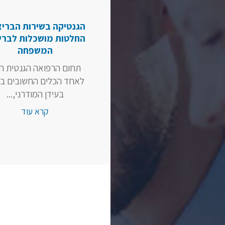
הגנטיקה בשירות הבריא
החלטות מושכלות לברי
המשפחה
תחום הרפואה הגנטית ה
לאחד הכלים החשובים בי
בעידן המודרני,...
קרא עוד