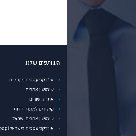
השותפים שלנו:
אינדקס עסקים מקומיים
שימושון אתרים
אתר קישורים
קישורים לאתרי יהדות
שימושון אתרים ישראלי
אינדקס עסקים בישראל popi