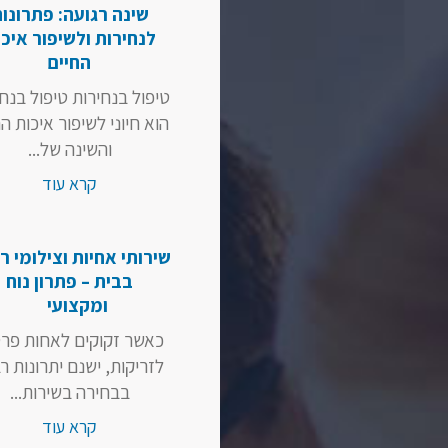
שינה רגועה: פתרונו
לנחירות ולשיפור איכ
החיים
טיפול בנחירות טיפול בנח
הוא חיוני לשיפור איכות ה
והשינה של...
קרא עוד
שירותי אחיות וצילומי ר
בבית – פתרון נוח
ומקצועי
כאשר זקוקים לאחות פר
לזריקות, ישנם יתרונות ר
בבחירה בשירות...
קרא עוד