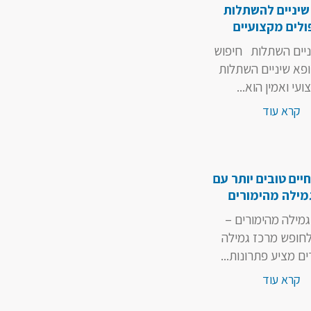
שיניים להשתלות
ולים מקצועיים
ניים השתלות חיפוש
פא שיניים השתלות
עי ואמין הוא...
קרא עוד
יים טובים יותר עם
מילה מהימורים
גמילה מהימורים –
חופש מרכז גמילה
ם מציע פתרונות...
קרא עוד