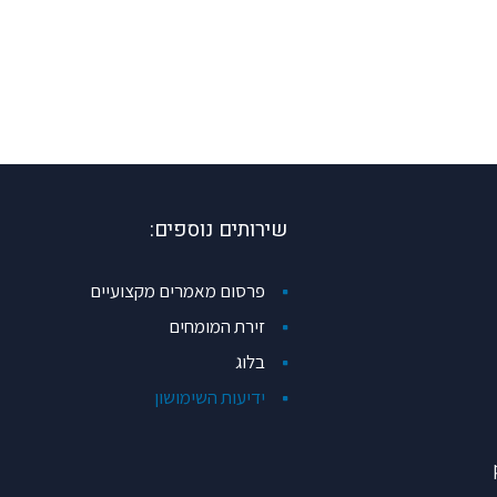
שירותים נוספים:
פרסום מאמרים מקצועיים
זירת המומחים
בלוג
ידיעות השימושון