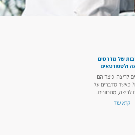
בות של מדרסים
ה ולספורטאים
 לריצה: כיצד הם
? כאשר מדברים על
לריצה, מתכוונים...
קרא עוד