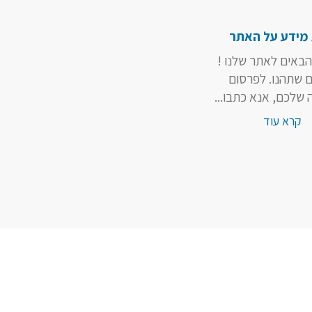
מידע על האתר
הבאים לאתר שלנו !
ם שתהנו. לפרסום
שלכם, אנא כתבו...
קרא עוד