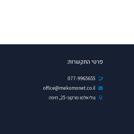
פרטי התקשרות:
077-9965655
office@mekomonet.co.il
גוליאלמו מרקוני 25, חיפה