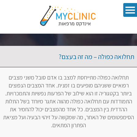
תחלואה כפולה – מה זה בעצם?
תחלואה כפולה מתייחסת למצב בו אדם סובל משני מצבים
רפואיים ששניהם מופיעים בו זמנית. אחד המצבים הנפוצים
ביותר בקטגוריה זו הוא שילוב של הפרעות נפשיות והתמכרויות.
התמודדות עם תחלואה כפולה מהווה אתגר מיוחד בשל התלות
ההדדית בין המצבים. כל אחד מהמצבים יכול להחמיר את
הסימפטומים של האחר, מה שמקשה על זיהוי הבעיה ועל מציאת
הפתרון המתאים.