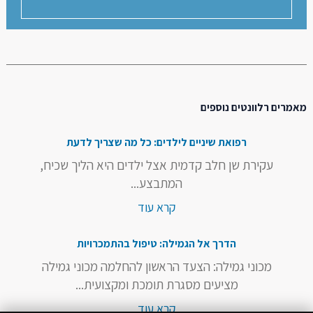
מאמרים רלוונטים נוספים
רפואת שיניים לילדים: כל מה שצריך לדעת
עקירת שן חלב קדמית אצל ילדים היא הליך שכיח,
המתבצע...
קרא עוד
הדרך אל הגמילה: טיפול בהתמכרויות
מכוני גמילה: הצעד הראשון להחלמה מכוני גמילה
מציעים מסגרת תומכת ומקצועית...
קרא עוד