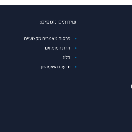
שירותים נוספים:
פרסום מאמרים מקצועיים
זירת המומחים
בלוג
ידיעות השימושון