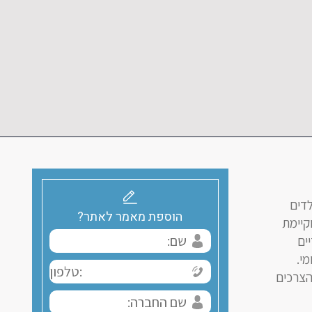
לדים
הוספת מאמר לאתר?
קיימת
ים
י.
הצרכים