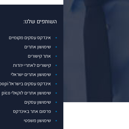
השותפים שלנו:
אינדקס עסקים מקומיים
שימושון אתרים
אתר קישורים
קישורים לאתרי יהדות
שימושון אתרים ישראלי
אינדקס עסקים בישראל popi
שימושון אתרים לוקאלי pico
שימושון עסקים
פרסום אתר באינדקס
שימושון משפטי