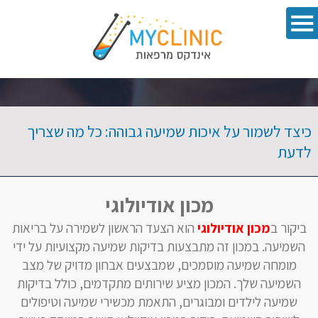
כיצד לשמור על איכות שמיעה גבוהה: כל מה שצריך
לדעת
מכון אודיולוגי
ביקור ב
מכון אודיולוגי
הוא הצעד הראשון לשמירה על בריאות
השמיעה. במכון זה מתבצעות בדיקות שמיעה מקצועיות על ידי
מומחה שמיעה מוסמכים, שמבצעים אבחון מדויק של מצב
השמיעה שלך. המכון מציע שירותים מתקדמים, כולל בדיקות
שמיעה לילדים ומבוגרים, התאמת מכשירי שמיעה וטיפולים