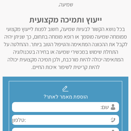
שמיעה.
ייעוץ ותמיכה מקצועית
בכל נושא הקשור לבעיות שמיעה, חשוב לפנות לייעוץ מקצועי
ממומחה שמיעה מוסמך או רופא מומחה בתחום, כך שניתן יהיה
לקבל את ההכוונה המתאימה והטיפול הטוב ביותר. ההחלטה על
התחלת שימוש במכשירי שמיעה או בחירה בטכנולוגיה
המתאימה יכולה להיות מורכבת, ולכן תמיכה מקצועית יכולה
להיות קריטית לשיפור איכות החיים.
הוספת מאמר לאתר?