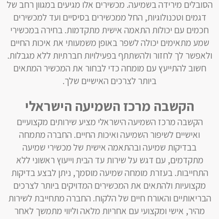
הסובלים מירידה בשמיעה. מכשירים אלו מגיעים במגוון רחב של
דגמים וטכנולוגיות, החל ממכשירים בסיסיים ועד למכשירים
חכמים עם יכולות התאמה אישית מתקדמות. בחירה במכשירי
שמע מתאימים יכולה לשפר באופן משמעותי את איכות החיים
ולאפשר לך לחזור ולהשתתף בפעילויות חברתיות ללא מגבלות.
חשוב להתייעץ עם מומחה כדי לבחור את המכשיר המתאים
ביותר לצרכים האישיים שלך.
הקשבה מרכז השמיעה הישראלי
הקשבה מרכז השמיעה הישראלי מציע שירותים מקצועיים
ואישיים לשיפור השמיעה ואיכות החיים. החברה מתמחה
בבדיקות שמיעה ובהתאמה אישית של מכשירי שמיעה
מתקדמים, עם דגש על שירות עד הבית וייעוץ ראשוני ללא
התחייבות. בעזרת מומחה שמיעה מוסמך, ניתן לבצע בדיקות
מקצועיות ולהתאים את המכשירים המדויקים ביותר לצרכים
הבריאותיים והאורח חיים של הלקוח. החברה מתחייבת לשירות
מהיר, אישי ומקצועי עם אחריות מלאה וליווי מתמשך לאחר