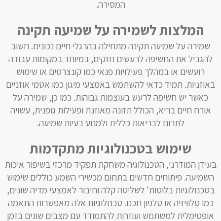
המסירה.
המלצות לשמירה על שמיעה תקינה
שמירה על שמיעה תקינה מתחילה בהרגלי חיים נכונים. חשוב
להגביל את החשיפה לרעשים חזקים, במיוחד במקומות עבודה
רועשים או במהלך פעילויות פנאי כמו קונצרטים או שימוש
באוזניות. תמיד כדאי להשתמש באמצעי מיגון כמו אטמי אוזניים
כאשר יש חשיפה לרעש בעוצמות גבוהות. כמו כן, שמירה על
אורח חיים בריא, הכולל תזונה מאוזנת ופעילות גופנית, עשויה
לתרום לבריאות כללית ולמנוע בעיות שמיעה.
שימוש בטכנולוגיות מתקדמות
בעידן המודרני, הטכנולוגיה משחקת תפקיד מרכזי בשיפור איכות
השמיעה. פיתוחים חדשים בתחום מכשירי השמע כוללים שימוש
בטכנולוגיות בלוטות' לשליטה קלה וחיבור לאמצעי מדיה שונים,
כמו טלוויזיה או טלפון חכם. טכנולוגיות אלה מאפשרות התאמה
אופטימלית למשתמש ועוזרות להתמודד עם מצבים שונים בזמן