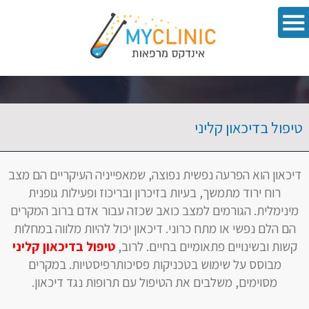
טיפול בדיכאון קליני
דיכאון הוא הפרעה נפשית נפוצה, שמאפייניה העיקריים הם מצב
רוח ירוד מתמשך, בעיות בזיכרון ובריכוז ופעילות גופנית
מינימלית. הגורמים למצב כואב שכזה עבור אדם ברוב המקרים
הם הלם נפשי או מתח כרוני. דיכאון יכול להיות מלווה במחלות
קשות ובשינויים פתאומיים בחיים. לרוב,
טיפול בדיכאון קליני
מבוסס על שימוש בטכניקות פסיכותרפיסטיות. במקרים
מסוימים, משלבים את הטיפול עם תרופות נגד דיכאון.